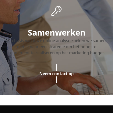
Samenwerken
Op basis van onze online analyse zoeken we samen
met je naar een strategie om het hoogste
rendement te realiseren op het marketing budget.
Neem contact op