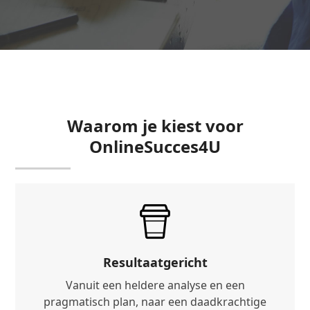
Waarom je kiest voor
OnlineSucces4U
Resultaatgericht
Vanuit een heldere analyse en een
pragmatisch plan, naar een daadkrachtige