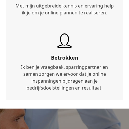
Met mijn uitgebreide kennis en ervaring help
ik je om je online plannen te realiseren.
Betrokken
Ik ben je vraagbaak, sparringpartner en
samen zorgen we ervoor dat je online
inspanningen bijdragen aan je
bedrijfsdoelstellingen en resultaat.