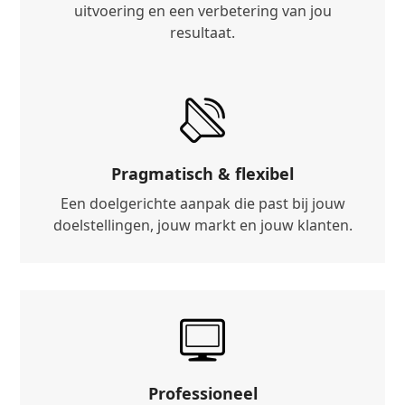
uitvoering en een verbetering van jou
resultaat.
Pragmatisch & flexibel
Een doelgerichte aanpak die past bij jouw
doelstellingen, jouw markt en jouw klanten.
Professioneel