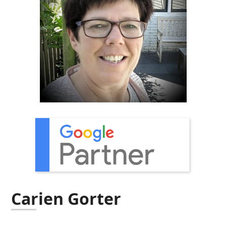
Carien Gorter