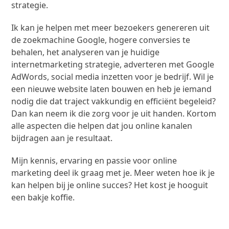
strategie.
Ik kan je helpen met meer bezoekers genereren uit
de zoekmachine Google, hogere conversies te
behalen, het analyseren van je huidige
internetmarketing strategie, adverteren met Google
AdWords, social media inzetten voor je bedrijf. Wil je
een nieuwe website laten bouwen en heb je iemand
nodig die dat traject vakkundig en efficiënt begeleid?
Dan kan neem ik die zorg voor je uit handen. Kortom
alle aspecten die helpen dat jou online kanalen
bijdragen aan je resultaat.
Mijn kennis, ervaring en passie voor online
marketing deel ik graag met je. Meer weten hoe ik je
kan helpen bij je online succes? Het kost je hooguit
een bakje koffie.