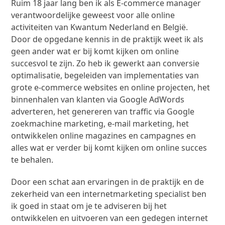
Ruim 18 jaar lang ben ik als E-commerce manager
verantwoordelijke geweest voor alle online
activiteiten van Kwantum Nederland en België.
Door de opgedane kennis in de praktijk weet ik als
geen ander wat er bij komt kijken om online
succesvol te zijn. Zo heb ik gewerkt aan conversie
optimalisatie, begeleiden van implementaties van
grote e-commerce websites en online projecten, het
binnenhalen van klanten via Google AdWords
adverteren, het genereren van traffic via Google
zoekmachine marketing, e-mail marketing, het
ontwikkelen online magazines en campagnes en
alles wat er verder bij komt kijken om online succes
te behalen.
Door een schat aan ervaringen in de praktijk en de
zekerheid van een internetmarketing specialist ben
ik goed in staat om je te adviseren bij het
ontwikkelen en uitvoeren van een gedegen internet